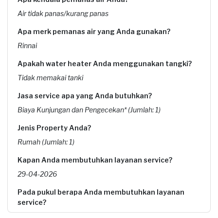
Air tidak panas/kurang panas
Apa merk pemanas air yang Anda gunakan?
Rinnai
Apakah water heater Anda menggunakan tangki?
Tidak memakai tanki
Jasa service apa yang Anda butuhkan?
Biaya Kunjungan dan Pengecekan* (Jumlah: 1)
Jenis Property Anda?
Rumah (Jumlah: 1)
Kapan Anda membutuhkan layanan service?
29-04-2026
Pada pukul berapa Anda membutuhkan layanan
service?
09:00