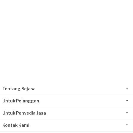
Request Fulfilled
Tentang Sejasa
Untuk Pelanggan
Untuk Penyedia Jasa
Kontak Kami