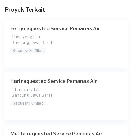
Proyek Terkait
Ferry requested Service Pemanas Air
1 hari yang lalu
Bandung, Jawa Barat
Request Fulfilled
Hari requested Service Pemanas Air
4 hari yang lalu
Bandung, Jawa Barat
Request Fulfilled
Metta requested Service Pemanas Air