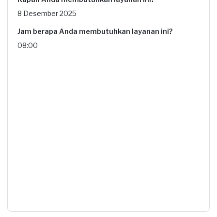
8 Desember 2025
Jam berapa Anda membutuhkan layanan ini?
08:00