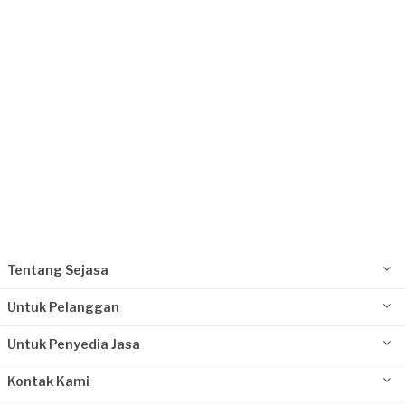
Request Fulfilled
Tentang Sejasa
Untuk Pelanggan
Untuk Penyedia Jasa
Kontak Kami