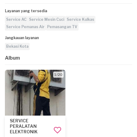
Layanan yang tersedia
Service AC
Service Mesin Cuci
Service Kulkas
Service Pemanas Air
Pemasangan TV
Jangkauan layanan
Bekasi Kota
Album
1 / 20
SERVICE
PERALATAN
ELEKTRONIK