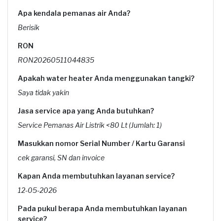
Apa kendala pemanas air Anda?
Berisik
RON
RON20260511044835
Apakah water heater Anda menggunakan tangki?
Saya tidak yakin
Jasa service apa yang Anda butuhkan?
Service Pemanas Air Listrik <80 Lt (Jumlah: 1)
Masukkan nomor Serial Number / Kartu Garansi
cek garansi, SN dan invoice
Kapan Anda membutuhkan layanan service?
12-05-2026
Pada pukul berapa Anda membutuhkan layanan
service?