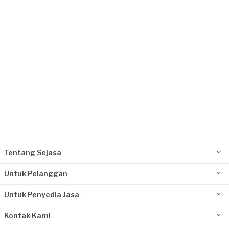
Request Fulfilled
Tentang Sejasa
Untuk Pelanggan
Untuk Penyedia Jasa
Kontak Kami