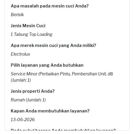
Apa masalah pada mesin cuci Anda?
Berisik
Jenis Mesin Cuci
1 Tabung Top Loading
Apa merek mesin cuci yang Anda miliki?
Electrolux
Pilih layanan yang Anda butuhkan
Service Minor (Perbaikan Pintu, Pembersihan Unit, dll)
(Jumlah: 1)
Jenis properti Anda?
Rumah (Jumlah: 1)
Kapan Anda membutuhkan layanan?
13-06-2026
Pada pukul berapa Anda membutuhkan layanan?