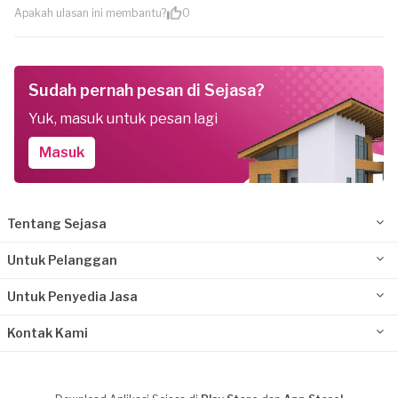
Apakah ulasan ini membantu?
0
Sudah pernah pesan di Sejasa?
Yuk, masuk untuk pesan lagi
Masuk
Tentang Sejasa
Untuk Pelanggan
Untuk Penyedia Jasa
Kontak Kami