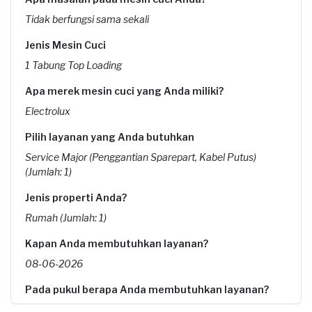
Tidak berfungsi sama sekali
Jenis Mesin Cuci
1 Tabung Top Loading
Apa merek mesin cuci yang Anda miliki?
Electrolux
Pilih layanan yang Anda butuhkan
Service Major (Penggantian Sparepart, Kabel Putus)
(Jumlah: 1)
Jenis properti Anda?
Rumah (Jumlah: 1)
Kapan Anda membutuhkan layanan?
08-06-2026
Pada pukul berapa Anda membutuhkan layanan?
09:30