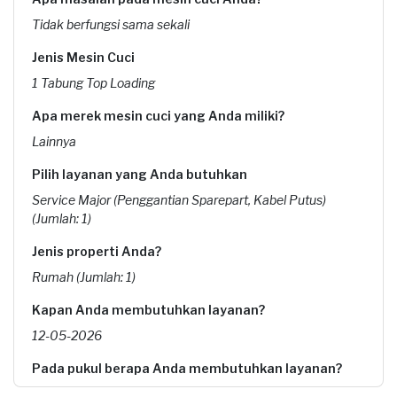
Tidak berfungsi sama sekali
Jenis Mesin Cuci
1 Tabung Top Loading
Apa merek mesin cuci yang Anda miliki?
Lainnya
Pilih layanan yang Anda butuhkan
Service Major (Penggantian Sparepart, Kabel Putus)
(Jumlah: 1)
Jenis properti Anda?
Rumah (Jumlah: 1)
Kapan Anda membutuhkan layanan?
12-05-2026
Pada pukul berapa Anda membutuhkan layanan?
08:00