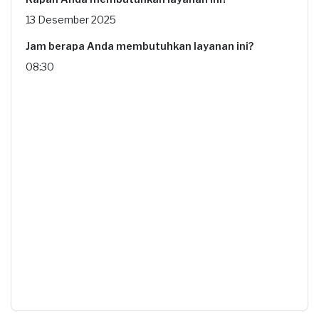
13 Desember 2025
Jam berapa Anda membutuhkan layanan ini?
08:30