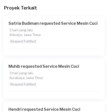
Proyek Terkait
Satria Budiman requested Service Mesin Cuci
1 hari yang lalu
Sidoarjo, Jawa Timur
Request Fulfilled
Muhib requested Service Mesin Cuci
3 hari yang lalu
Surabaya, Jawa Timur
Request Fulfilled
Hendri requested Service Mesin Cuci