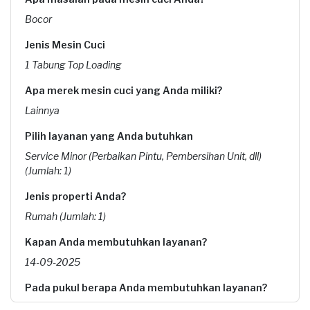
Bocor
Jenis Mesin Cuci
1 Tabung Top Loading
Apa merek mesin cuci yang Anda miliki?
Lainnya
Pilih layanan yang Anda butuhkan
Service Minor (Perbaikan Pintu, Pembersihan Unit, dll)
(Jumlah: 1)
Jenis properti Anda?
Rumah (Jumlah: 1)
Kapan Anda membutuhkan layanan?
14-09-2025
Pada pukul berapa Anda membutuhkan layanan?
10:00