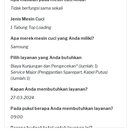
Tidak berfungsi sama sekali
Jenis Mesin Cuci
1 Tabung Top Loading
Apa merek mesin cuci yang Anda miliki?
Samsung
Pilih layanan yang Anda butuhkan
Biaya Kunjungan dan Pengecekan* (Jumlah: 1)
Service Major (Penggantian Sparepart, Kabel Putus)
(Jumlah: 1)
Kapan Anda membutuhkan layanan?
27-03-2024
Pada pukul berapa Anda membutuhkan layanan?
09:00
Berapa budget total untuk layanan ini?