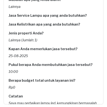
Lainnya
Jasa Service Lampu apa yang anda butuhkan?
Jasa Kelistrikan apa yang anda butuhkan?
Jenis properti Anda?
Lainnya (Jumlah: 1)
Kapan Anda memerlukan jasa tersebut?
25-08-2025
Pukul berapa Anda membutuhkan jasa tersebut?
10:00
Berapa budget total untuk layanan ini?
Rp0
Catatan
Saya mau perbaikan lampu led, kemungkinan bermasalah