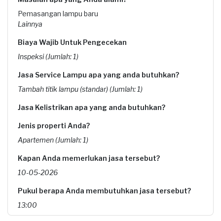
Pemasangan lampu baru
Lainnya
Biaya Wajib Untuk Pengecekan
Inspeksi (Jumlah: 1)
Jasa Service Lampu apa yang anda butuhkan?
Tambah titik lampu (standar) (Jumlah: 1)
Jasa Kelistrikan apa yang anda butuhkan?
Jenis properti Anda?
Apartemen (Jumlah: 1)
Kapan Anda memerlukan jasa tersebut?
10-05-2026
Pukul berapa Anda membutuhkan jasa tersebut?
13:00