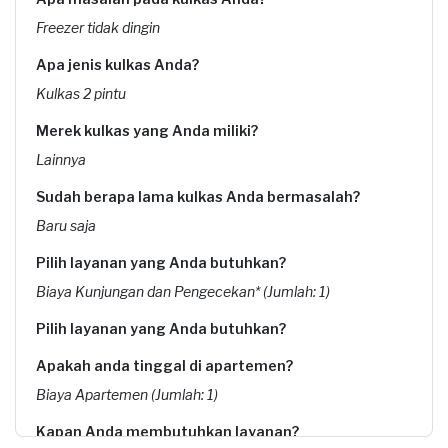
Freezer tidak dingin
Apa jenis kulkas Anda?
Kulkas 2 pintu
Merek kulkas yang Anda miliki?
Lainnya
Sudah berapa lama kulkas Anda bermasalah?
Baru saja
Pilih layanan yang Anda butuhkan?
Biaya Kunjungan dan Pengecekan* (Jumlah: 1)
Pilih layanan yang Anda butuhkan?
Apakah anda tinggal di apartemen?
Biaya Apartemen (Jumlah: 1)
Kapan Anda membutuhkan layanan?