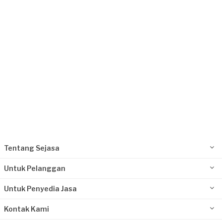
Request Fulfilled
Tentang Sejasa
Untuk Pelanggan
Untuk Penyedia Jasa
Kontak Kami