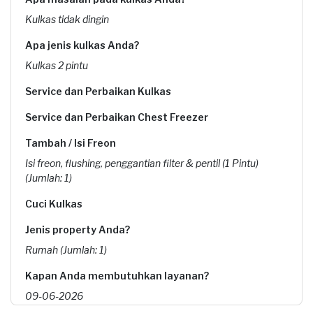
Kulkas tidak dingin
Apa jenis kulkas Anda?
Kulkas 2 pintu
Service dan Perbaikan Kulkas
Service dan Perbaikan Chest Freezer
Tambah / Isi Freon
Isi freon, flushing, penggantian filter & pentil (1 Pintu)
(Jumlah: 1)
Cuci Kulkas
Jenis property Anda?
Rumah (Jumlah: 1)
Kapan Anda membutuhkan layanan?
09-06-2026