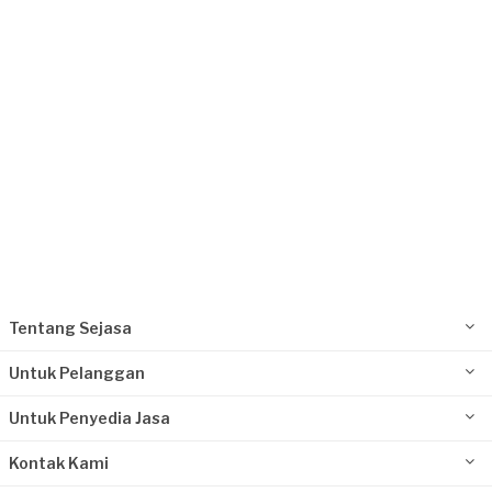
Request Fulfilled
Tentang Sejasa
Untuk Pelanggan
Untuk Penyedia Jasa
Kontak Kami