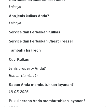
Lainnya
Apa jenis kulkas Anda?
Lainnya
Service dan Perbaikan Kulkas
Service dan Perbaikan Chest Freezer
Tambah / Isi Freon
Cuci Kulkas
Jenis property Anda?
Rumah (Jumlah: 1)
Kapan Anda membutuhkan layanan?
18-05-2026
Pukul berapa Anda membutuhkan layanan?
17:00