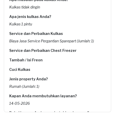
Kulkas tidak dingin
Apa jenis kulkas Anda?
Kulkas 1 pintu
Service dan Perbaikan Kulkas
Biaya Jasa Service Pergantian Sparepart (Jumlah: 1)
Service dan Perbaikan Chest Freezer
Tambah / Isi Freon
Cuci Kulkas
Jenis property Anda?
Rumah (Jumlah: 1)
Kapan Anda membutuhkan layanan?
14-05-2026
Pukul berapa Anda membutuhkan layanan?