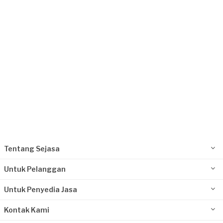
Request Fulfilled
Tentang Sejasa
Untuk Pelanggan
Untuk Penyedia Jasa
Kontak Kami