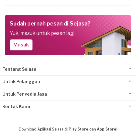
Sudah pernah pesan di Sejasa?
Yuk, masuk untuk pesan lagi
Masuk
Tentang Sejasa
Untuk Pelanggan
Untuk Penyedia Jasa
Kontak Kami
Download Aplikasi Sejasa di
Play Store
dan
App Store!