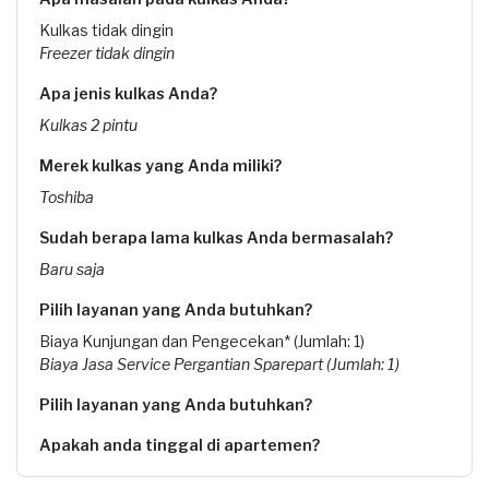
Kulkas tidak dingin
Freezer tidak dingin
Apa jenis kulkas Anda?
Kulkas 2 pintu
Merek kulkas yang Anda miliki?
Toshiba
Sudah berapa lama kulkas Anda bermasalah?
Baru saja
Pilih layanan yang Anda butuhkan?
Biaya Kunjungan dan Pengecekan* (Jumlah: 1)
Biaya Jasa Service Pergantian Sparepart (Jumlah: 1)
Pilih layanan yang Anda butuhkan?
Apakah anda tinggal di apartemen?
Kapan Anda membutuhkan layanan?