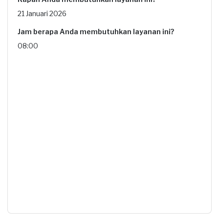
21 Januari 2026
Jam berapa Anda membutuhkan layanan ini?
08:00