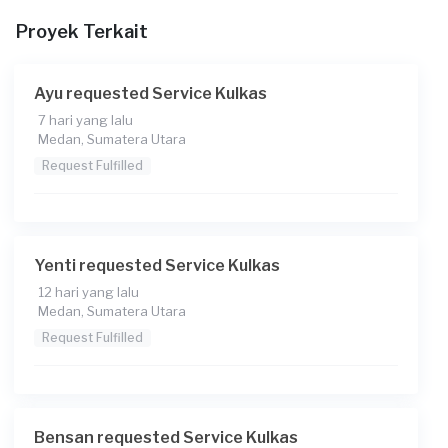
Proyek Terkait
Ayu requested Service Kulkas
7 hari yang lalu
Medan, Sumatera Utara
Request Fulfilled
Yenti requested Service Kulkas
12 hari yang lalu
Medan, Sumatera Utara
Request Fulfilled
Bensan requested Service Kulkas