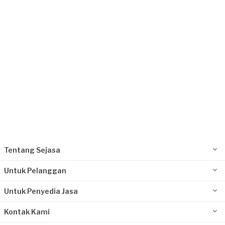
Request Fulfilled
Tentang Sejasa
Untuk Pelanggan
Untuk Penyedia Jasa
Kontak Kami