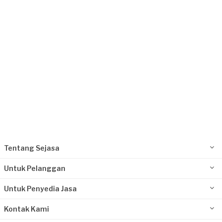
Request Fulfilled
Tentang Sejasa
Untuk Pelanggan
Untuk Penyedia Jasa
Kontak Kami