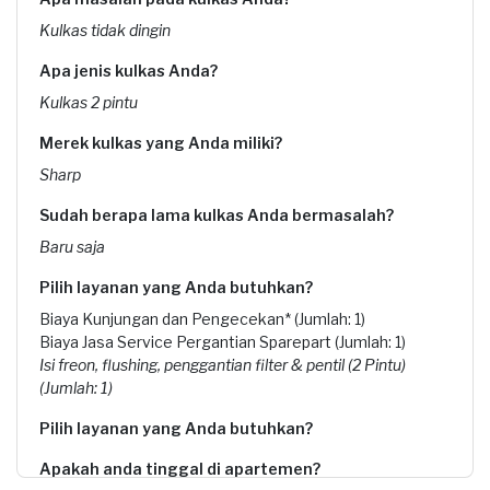
Kulkas tidak dingin
Apa jenis kulkas Anda?
Kulkas 2 pintu
Merek kulkas yang Anda miliki?
Sharp
Sudah berapa lama kulkas Anda bermasalah?
Baru saja
Pilih layanan yang Anda butuhkan?
Biaya Kunjungan dan Pengecekan* (Jumlah: 1)
Biaya Jasa Service Pergantian Sparepart (Jumlah: 1)
Isi freon, flushing, penggantian filter & pentil (2 Pintu)
(Jumlah: 1)
Pilih layanan yang Anda butuhkan?
Apakah anda tinggal di apartemen?