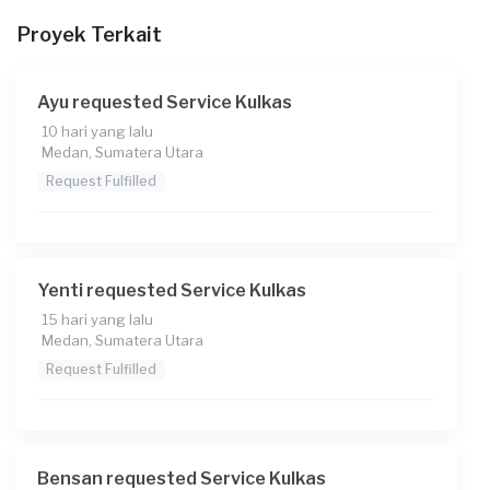
File
Proyek Terkait
Ayu requested Service Kulkas
10 hari yang lalu
Medan, Sumatera Utara
Request Fulfilled
Yenti requested Service Kulkas
15 hari yang lalu
Medan, Sumatera Utara
Request Fulfilled
Bensan requested Service Kulkas