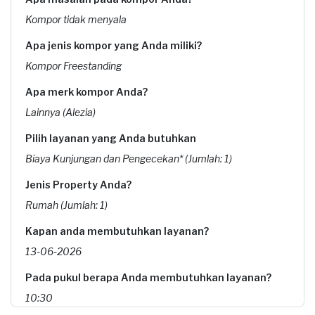
Kompor tidak menyala
Apa jenis kompor yang Anda miliki?
Kompor Freestanding
Apa merk kompor Anda?
Lainnya (Alezia)
Pilih layanan yang Anda butuhkan
Biaya Kunjungan dan Pengecekan* (Jumlah: 1)
Jenis Property Anda?
Rumah (Jumlah: 1)
Kapan anda membutuhkan layanan?
13-06-2026
Pada pukul berapa Anda membutuhkan layanan?
10:30