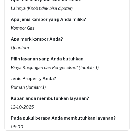
Lainnya (Knob tidak bisa diputar)
Apa jenis kompor yang Anda miliki?
Kompor Gas
Apa merk kompor Anda?
Quantum
Pilih layanan yang Anda butuhkan
Biaya Kunjungan dan Pengecekan* (Jumlah: 1)
Jenis Property Anda?
Rumah (Jumlah: 1)
Kapan anda membutuhkan layanan?
12-10-2025
Pada pukul berapa Anda membutuhkan layanan?
09:00