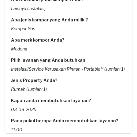
Lainnya (instalasi)
Apa jenis kompor yang Anda miliki?
Kompor Gas
Apa merk kompor Anda?
Modena
Pilih layanan yang Anda butuhkan
Instalasi/Service Kerusakan Ringan - Portable** (Jumlah: 1)
Jenis Property Anda?
Rumah (Jumlah: 1)
Kapan anda membutuhkan layanan?
03-08-2025
Pada pukul berapa Anda membutuhkan layanan?
11:00