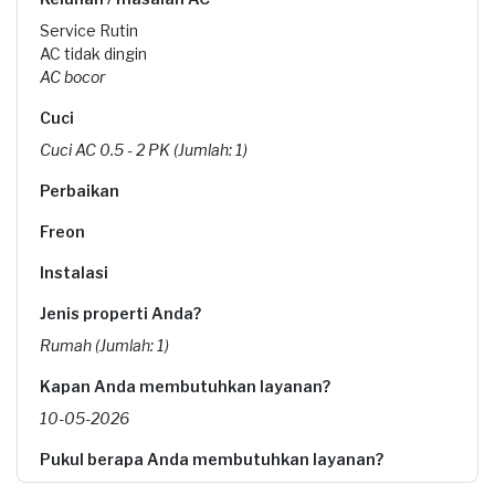
Service Rutin
AC tidak dingin
AC bocor
Cuci
Cuci AC 0.5 - 2 PK (Jumlah: 1)
Perbaikan
Freon
Instalasi
Jenis properti Anda?
Rumah (Jumlah: 1)
Kapan Anda membutuhkan layanan?
10-05-2026
Pukul berapa Anda membutuhkan layanan?
10:00