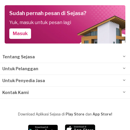
Sudah pernah pesan di Sejasa?
Yuk, masuk untuk pesan lagi
Masuk
Tentang Sejasa
Untuk Pelanggan
Untuk Penyedia Jasa
Kontak Kami
Download Aplikasi Sejasa di
Play Store
dan
App Store!