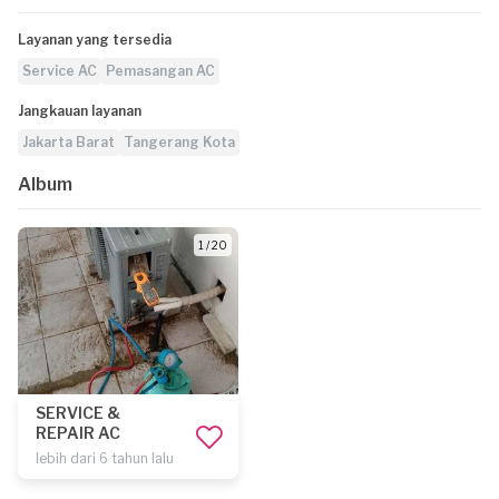
Layanan yang tersedia
Service AC
Pemasangan AC
Jangkauan layanan
Jakarta Barat
Tangerang Kota
Album
1 / 20
SERVICE &
REPAIR AC
lebih dari 6 tahun lalu