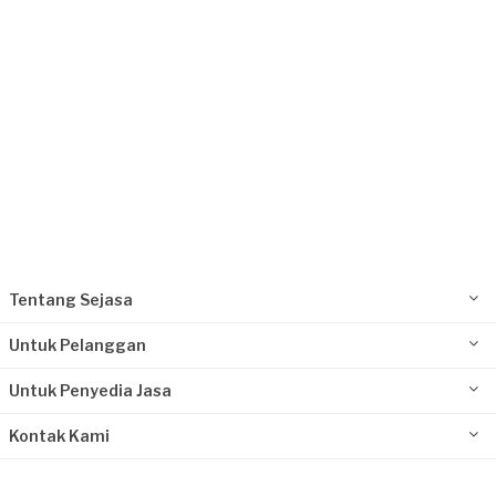
Tentang Sejasa
Untuk Pelanggan
Untuk Penyedia Jasa
Kontak Kami