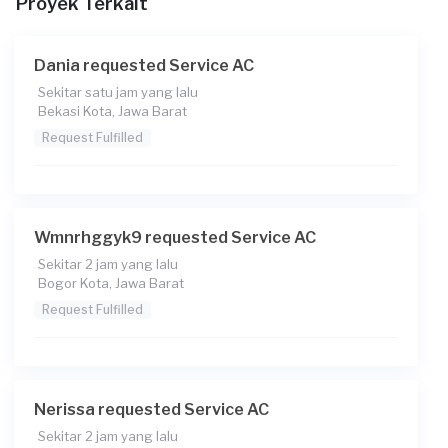
Proyek Terkait
Catatan
Dania requested Service AC
Sekitar satu jam yang lalu
Bekasi Kota, Jawa Barat
Request Fulfilled
Wmnrhggyk9 requested Service AC
Sekitar 2 jam yang lalu
Bogor Kota, Jawa Barat
Request Fulfilled
Nerissa requested Service AC
Sekitar 2 jam yang lalu