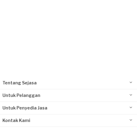
Tentang Sejasa
Untuk Pelanggan
Untuk Penyedia Jasa
Kontak Kami