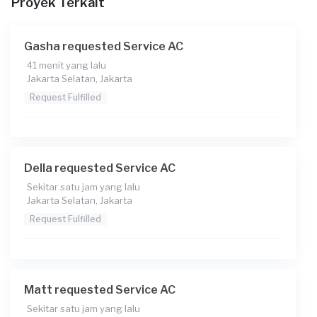
Proyek Terkait
Sejasa Premium)
Gasha requested Service AC
41 menit yang lalu
Jakarta Selatan, Jakarta
Request Fulfilled
Della requested Service AC
Sekitar satu jam yang lalu
Jakarta Selatan, Jakarta
Request Fulfilled
Matt requested Service AC
Sekitar satu jam yang lalu