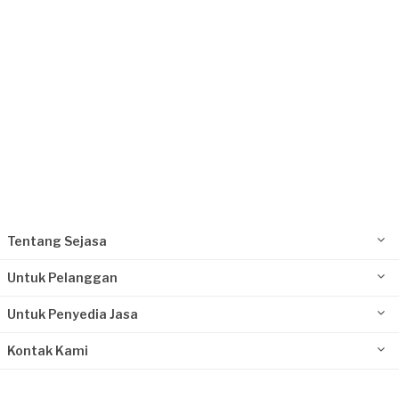
Tentang Sejasa
Untuk Pelanggan
Untuk Penyedia Jasa
Kontak Kami