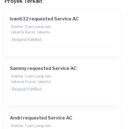
Proyek Terkait
Transaksi)
Ivan632 requested Service AC
Sekitar 3 jam yang lalu
Jakarta Barat, Jakarta
Request Fulfilled
Sammy requested Service AC
Sekitar 3 jam yang lalu
Jakarta Pusat, Jakarta
Request Fulfilled
Andri requested Service AC
Sekitar 7 jam yang lalu