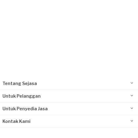
Tentang Sejasa
Untuk Pelanggan
Untuk Penyedia Jasa
Kontak Kami