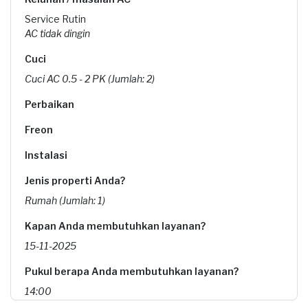
Service Rutin
AC tidak dingin
Cuci
Cuci AC 0.5 - 2 PK (Jumlah: 2)
Perbaikan
Freon
Instalasi
Jenis properti Anda?
Rumah (Jumlah: 1)
Kapan Anda membutuhkan layanan?
15-11-2025
Pukul berapa Anda membutuhkan layanan?
14:00