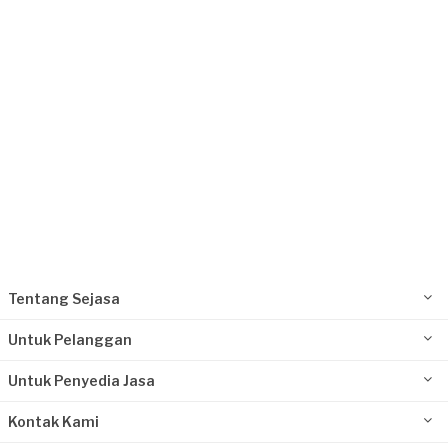
Request Fulfilled
Tentang Sejasa
Untuk Pelanggan
Untuk Penyedia Jasa
Kontak Kami