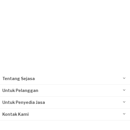
Tentang Sejasa
Untuk Pelanggan
Untuk Penyedia Jasa
Kontak Kami