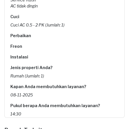
AC tidak dingin
Cuci
Cuci AC 0.5 - 2 PK (Jumlah: 1)
Perbaikan
Freon
Instalasi
Jenis properti Anda?
Rumah (Jumlah: 1)
Kapan Anda membutuhkan layanan?
08-11-2025
Pukul berapa Anda membutuhkan layanan?
14:30
Berapa budget total untuk layanan ini?