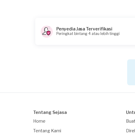
Penyedia Jasa Terverifikasi
Peringkat bintang 4 atau lebih tinggi
Tentang Sejasa
Unt
Home
Buat
Tentang Kami
Dire