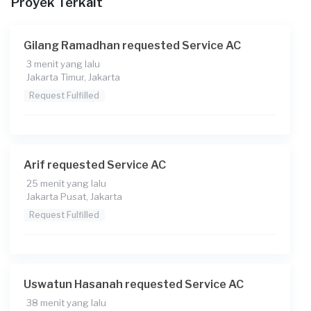
Proyek Terkait
Transaksi)
Gilang Ramadhan requested Service AC
3 menit yang lalu
Jakarta Timur, Jakarta
Request Fulfilled
Arif requested Service AC
25 menit yang lalu
Jakarta Pusat, Jakarta
Request Fulfilled
Uswatun Hasanah requested Service AC
38 menit yang lalu