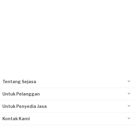
Tentang Sejasa
Untuk Pelanggan
Untuk Penyedia Jasa
Kontak Kami