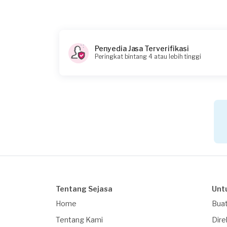
Penyedia Jasa Terverifikasi
Peringkat bintang 4 atau lebih tinggi
Tentang Sejasa
Unt
Home
Buat
Tentang Kami
Dire