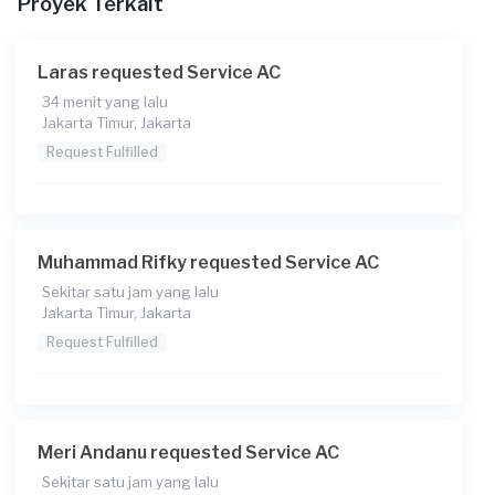
Proyek Terkait
Catatan
Laras requested Service AC
34 menit yang lalu
Jakarta Timur, Jakarta
Request Fulfilled
Muhammad Rifky requested Service AC
Sekitar satu jam yang lalu
Jakarta Timur, Jakarta
Request Fulfilled
Meri Andanu requested Service AC
Sekitar satu jam yang lalu