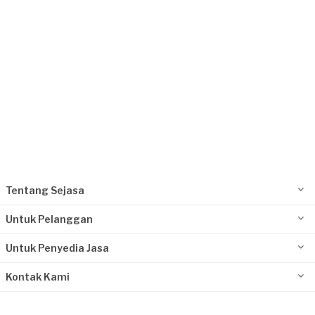
Tentang Sejasa
Untuk Pelanggan
Untuk Penyedia Jasa
Kontak Kami