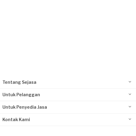
Request Fulfilled
Tentang Sejasa
Untuk Pelanggan
Untuk Penyedia Jasa
Kontak Kami