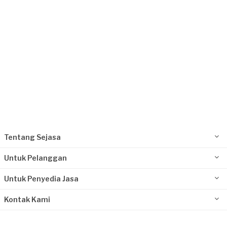
Tentang Sejasa
Untuk Pelanggan
Untuk Penyedia Jasa
Kontak Kami