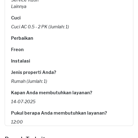
Lainnya
Cuci
Cuci AC 0.5 - 2 PK (Jumlah: 1)
Perbaikan
Freon
Instalasi
Jenis properti Anda?
Rumah (Jumlah: 1)
Kapan Anda membutuhkan layanan?
14-07-2025
Pukul berapa Anda membutuhkan layanan?
12:00
Berapa budget total untuk layanan ini?