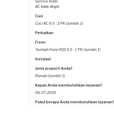
Service Rutin
AC tidak dingin
Cuci
Cuci AC 0.5 - 2 PK (Jumlah: 1)
Perbaikan
Freon
Tambah Freon R22 0.5 - 1 PK (Jumlah: 1)
Instalasi
Jenis properti Anda?
Rumah (Jumlah: 1)
Kapan Anda membutuhkan layanan?
06-07-2025
Pukul berapa Anda membutuhkan layanan
08:00