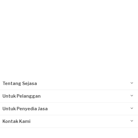
Tentang Sejasa
Untuk Pelanggan
Untuk Penyedia Jasa
Kontak Kami