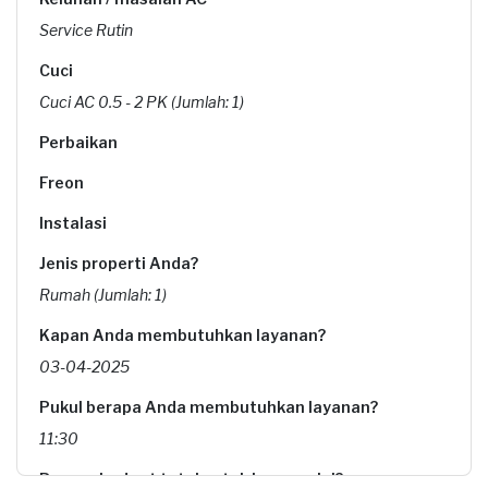
Service Rutin
Cuci
Cuci AC 0.5 - 2 PK (Jumlah: 1)
Perbaikan
Freon
Instalasi
Jenis properti Anda?
Rumah (Jumlah: 1)
Kapan Anda membutuhkan layanan?
03-04-2025
Pukul berapa Anda membutuhkan layanan?
11:30
Berapa budget total untuk layanan ini?