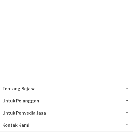
Request Fulfilled
Tentang Sejasa
Untuk Pelanggan
Untuk Penyedia Jasa
Kontak Kami