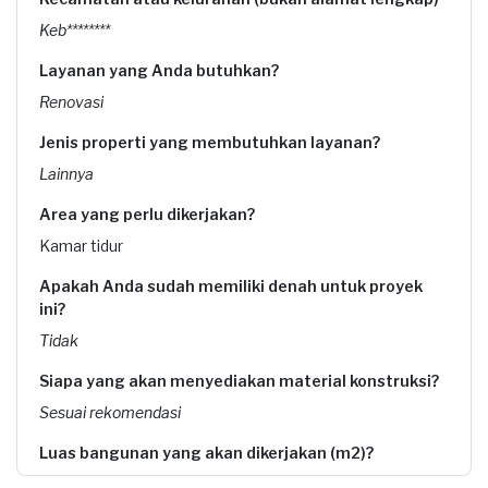
Keb********
Layanan yang Anda butuhkan?
Renovasi
Jenis properti yang membutuhkan layanan?
Lainnya
Area yang perlu dikerjakan?
Kamar tidur
Apakah Anda sudah memiliki denah untuk proyek
ini?
Tidak
Siapa yang akan menyediakan material konstruksi?
Sesuai rekomendasi
Luas bangunan yang akan dikerjakan (m2)?
2 x 1,5