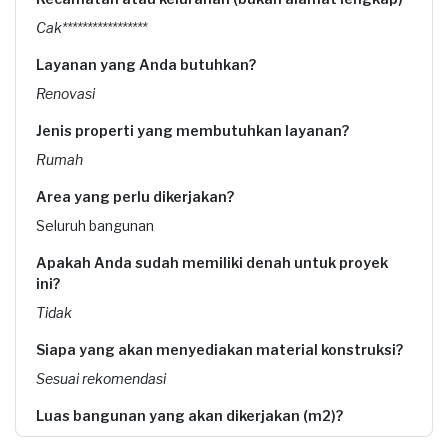
Cak*****************
Layanan yang Anda butuhkan?
Renovasi
Jenis properti yang membutuhkan layanan?
Rumah
Area yang perlu dikerjakan?
Seluruh bangunan
Apakah Anda sudah memiliki denah untuk proyek
ini?
Tidak
Siapa yang akan menyediakan material konstruksi?
Sesuai rekomendasi
Luas bangunan yang akan dikerjakan (m2)?
kurang lebih 700m2 blm diukur pasti