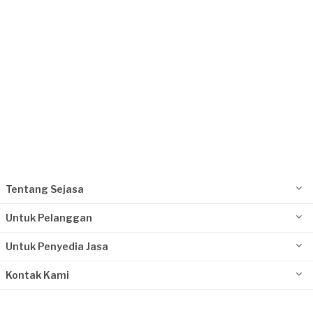
Tentang Sejasa
Untuk Pelanggan
Untuk Penyedia Jasa
Kontak Kami