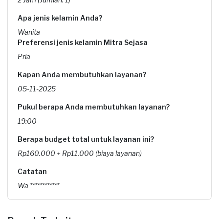
Apa jenis kelamin Anda?
Wanita
Preferensi jenis kelamin Mitra Sejasa
Pria
Kapan Anda membutuhkan layanan?
05-11-2025
Pukul berapa Anda membutuhkan layanan?
19:00
Berapa budget total untuk layanan ini?
Rp160.000 + Rp11.000 (biaya layanan)
Catatan
Wa ************