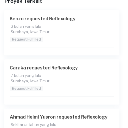
Proyek Terkait
Kenzo requested Reflexology
3 bulan yang lalu
Surabaya, Jawa Timur
Request Fulfilled
Caraka requested Reflexology
7 bulan yang lalu
Surabaya, Jawa Timur
Request Fulfilled
Ahmad Helmi Yusron requested Reflexology
Sekitar setahun yang lalu