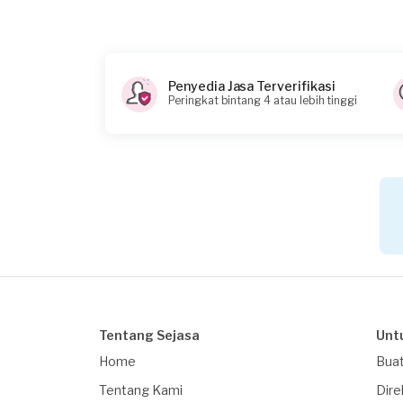
Penyedia Jasa Terverifikasi
Peringkat bintang 4 atau lebih tinggi
Tentang Sejasa
Unt
Home
Buat
Tentang Kami
Dire