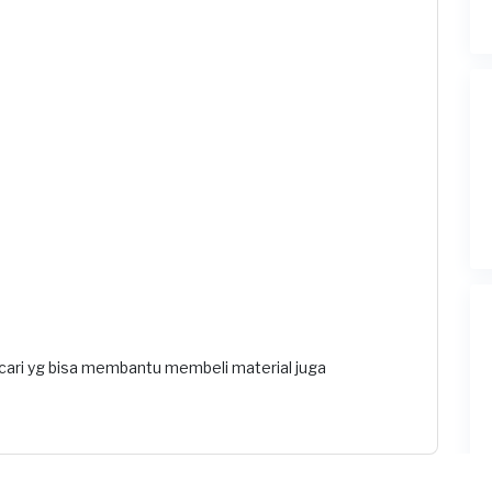
mencari yg bisa membantu membeli material juga