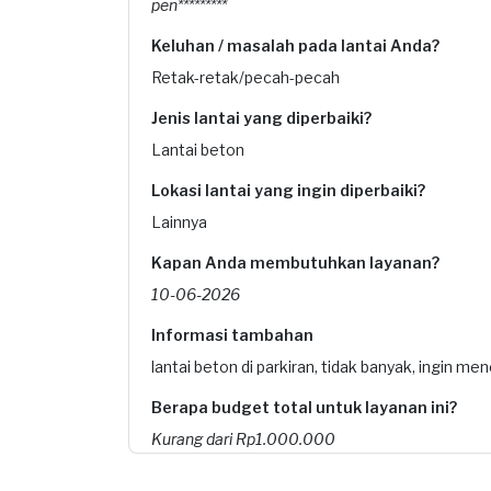
pen*********
Keluhan / masalah pada lantai Anda?
Retak-retak/pecah-pecah
Jenis lantai yang diperbaiki?
Lantai beton
Lokasi lantai yang ingin diperbaiki?
Lainnya
Kapan Anda membutuhkan layanan?
10-06-2026
Informasi tambahan
lantai beton di parkiran, tidak banyak, ingin 
Berapa budget total untuk layanan ini?
Kurang dari Rp1.000.000
Konsumen ini menggunakan