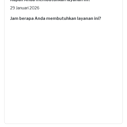
29 Januari 2026
Jam berapa Anda membutuhkan layanan ini?