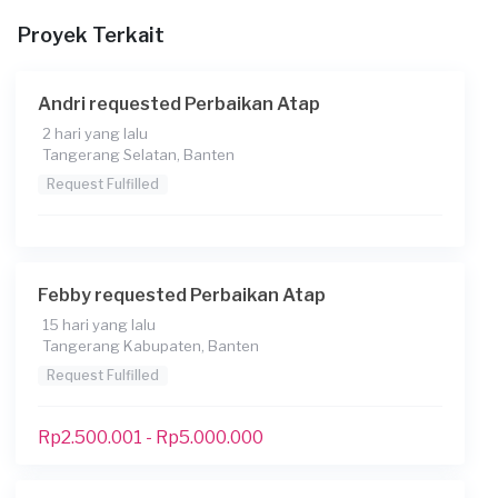
Proyek Terkait
Andri requested Perbaikan Atap
2 hari yang lalu
Tangerang Selatan, Banten
Request Fulfilled
Febby requested Perbaikan Atap
15 hari yang lalu
Tangerang Kabupaten, Banten
Request Fulfilled
Rp2.500.001 - Rp5.000.000