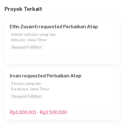
Proyek Terkait
Elfin Zusanti requested Perbaikan Atap
Sekitar sebulan yang lalu
Sidoarjo, Jawa Timur
Request Fulfilled
Irvan requested Perbaikan Atap
4 bulan yang lalu
Surabaya, Jawa Timur
Request Fulfilled
Rp1.000.001 - Rp2.500.000