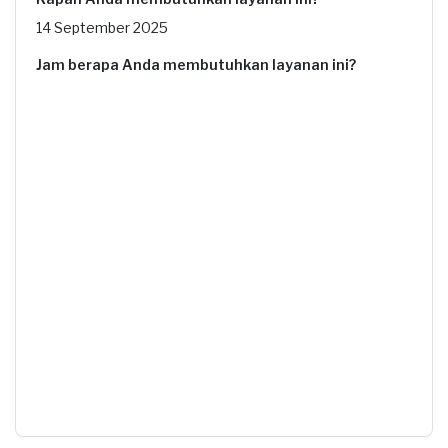
14 September 2025
Jam berapa Anda membutuhkan layanan ini?