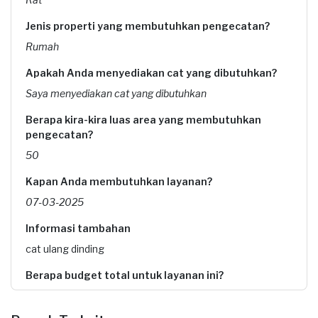
Jenis properti yang membutuhkan pengecatan?
Rumah
Apakah Anda menyediakan cat yang dibutuhkan?
Saya menyediakan cat yang dibutuhkan
Berapa kira-kira luas area yang membutuhkan
pengecatan?
50
Kapan Anda membutuhkan layanan?
07-03-2025
Informasi tambahan
cat ulang dinding
Berapa budget total untuk layanan ini?
Rp1.000.001 - Rp2.500.000