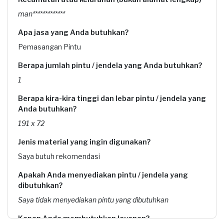
man*************
Apa jasa yang Anda butuhkan?
Pemasangan Pintu
Berapa jumlah pintu / jendela yang Anda butuhkan?
1
Berapa kira-kira tinggi dan lebar pintu / jendela yang
Anda butuhkan?
191 x 72
Jenis material yang ingin digunakan?
Saya butuh rekomendasi
Apakah Anda menyediakan pintu / jendela yang
dibutuhkan?
Saya tidak menyediakan pintu yang dibutuhkan
Kapan Anda membutuhkan layanan?